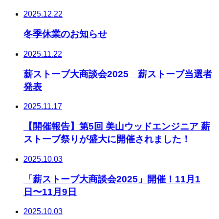
2025.12.22
冬季休業のお知らせ
2025.11.22
薪ストーブ大商談会2025 薪ストーブ当選者
発表
2025.11.17
【開催報告】第5回 美山ウッドエンジニア 薪
ストーブ祭りが盛大に開催されました！
2025.10.03
「薪ストーブ大商談会2025」開催！11月1
日〜11月9日
2025.10.03