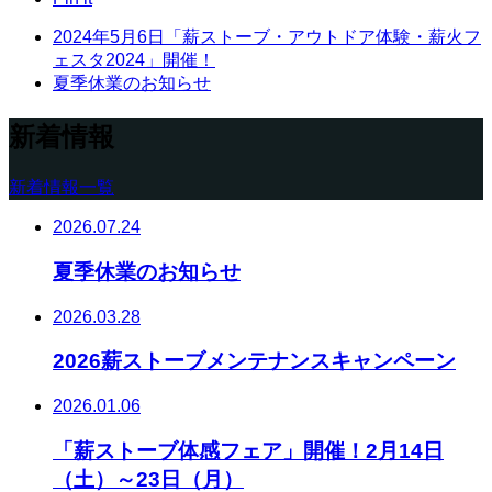
2024年5月6日「薪ストーブ・アウトドア体験・薪火フ
ェスタ2024」開催！
夏季休業のお知らせ
新着情報
新着情報一覧
2026.07.24
夏季休業のお知らせ
2026.03.28
2026薪ストーブメンテナンスキャンペーン
2026.01.06
「薪ストーブ体感フェア」開催！2月14日
（土）～23日（月）