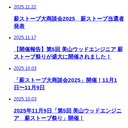
2025.11.22
薪ストーブ大商談会2025 薪ストーブ当選者
発表
2025.11.17
【開催報告】第5回 美山ウッドエンジニア 薪
ストーブ祭りが盛大に開催されました！
2025.10.03
「薪ストーブ大商談会2025」開催！11月1
日〜11月9日
2025.10.03
2025年11月9日「第5回 美山ウッドエンジニ
ア 薪ストーブ祭り」開催！