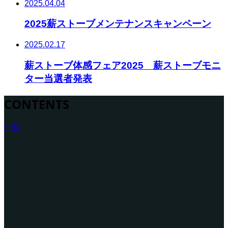
2025.04.04
2025薪ストーブメンテナンスキャンペーン
2025.02.17
薪ストーブ体感フェア2025 薪ストーブモニ
ター当選者発表
CONTENTS
一覧