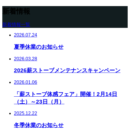
新着情報
新着情報一覧
2026.07.24
夏季休業のお知らせ
2026.03.28
2026薪ストーブメンテナンスキャンペーン
2026.01.06
「薪ストーブ体感フェア」開催！2月14日
（土）～23日（月）
2025.12.22
冬季休業のお知らせ