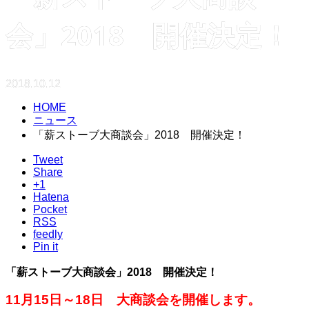
会」2018 開催決定！
2018.10.12
HOME
ニュース
「薪ストーブ大商談会」2018 開催決定！
Tweet
Share
+1
Hatena
Pocket
RSS
feedly
Pin it
「薪ストーブ大商談会」2018 開催決定！
11月15日～18日 大商談会を開催します。